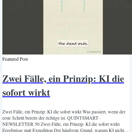
Featured Post
Zwei Fälle, ein Prinzip: KI die
sofort wirkt
Zwei Fälle, ein Prinzip: KI die sofort wirkt Was passiert, wenn der
erste Schritt bereits der richtige ist. QUINTSMART ·
NEWSLETTER 50 Zwei Fälle, ein Prinzip: KI die sofort wirkt
Ergebnisse statt Expedition Der häufigste Grund, warum KI nicht