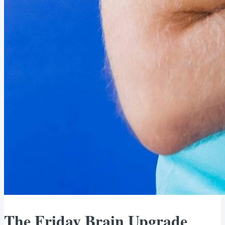
The Friday Brain Upgrade