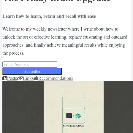
Learn how to learn, retain and recall with ease
Welcome to my weekly newsletter where I write about how to
unlock the art of effective learning, replace frustrating and outdated
approaches, and finally achieve meaningful results while enjoying
the process.
Subscribe
Posts
Links
Recommendations