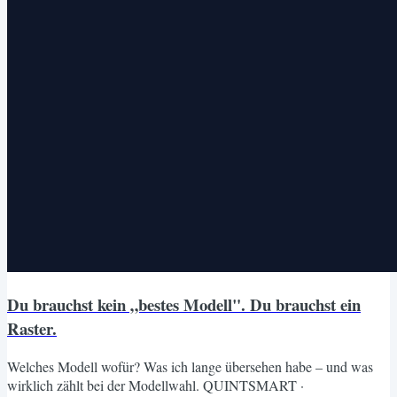
Du brauchst kein „bestes Modell". Du brauchst ein
Raster.
Welches Modell wofür? Was ich lange übersehen habe – und was
wirklich zählt bei der Modellwahl. QUINTSMART ·