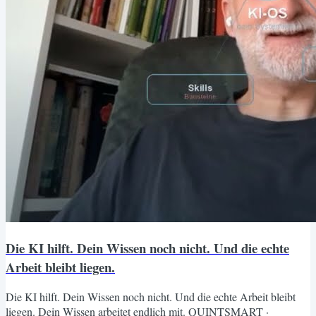
Die KI hilft. Dein Wissen noch nicht. Und die echte
Arbeit bleibt liegen.
Die KI hilft. Dein Wissen noch nicht. Und die echte Arbeit bleibt
liegen. Dein Wissen arbeitet endlich mit. QUINTSMART ·