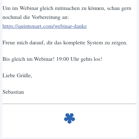
Um im Webinar gleich mitmachen zu können, schau gern
nochmal die Vorbereitung an:
https://quintsmart.com/webinar-danke
Freue mich darauf, dir das komplette System zu zeigen.
Bis gleich im Webinar! 19:00 Uhr gehts los!
Liebe Grüße,
Sebastian