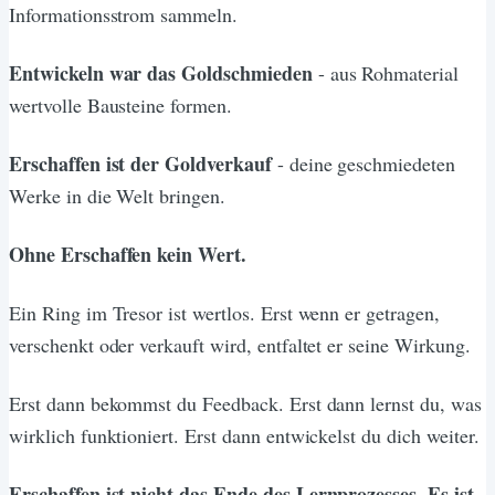
Informationsstrom sammeln.
Entwickeln war das Goldschmieden
- aus Rohmaterial
wertvolle Bausteine formen.
Erschaffen ist der Goldverkauf
- deine geschmiedeten
Werke in die Welt bringen.
Ohne Erschaffen kein Wert.
Ein Ring im Tresor ist wertlos. Erst wenn er getragen,
verschenkt oder verkauft wird, entfaltet er seine Wirkung.
Erst dann bekommst du Feedback. Erst dann lernst du, was
wirklich funktioniert. Erst dann entwickelst du dich weiter.
Erschaffen ist nicht das Ende des Lernprozesses. Es ist