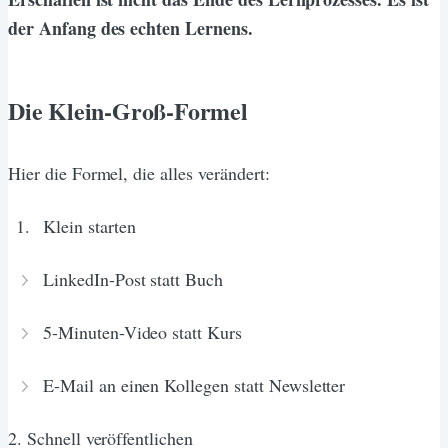
der Anfang des echten Lernens.
Die Klein-Groß-Formel
Hier die Formel, die alles verändert:
Klein starten
LinkedIn-Post statt Buch
5-Minuten-Video statt Kurs
E-Mail an einen Kollegen statt Newsletter
2. Schnell veröffentlichen