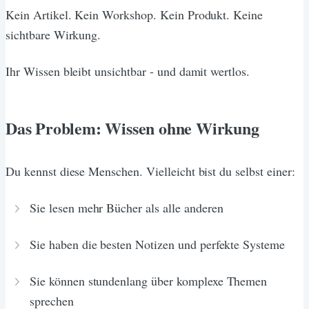
Kein Artikel. Kein Workshop. Kein Produkt. Keine
sichtbare Wirkung.
Ihr Wissen bleibt unsichtbar - und damit wertlos.
Das Problem: Wissen ohne Wirkung
Du kennst diese Menschen. Vielleicht bist du selbst einer:
Sie lesen mehr Bücher als alle anderen
Sie haben die besten Notizen und perfekte Systeme
Sie können stundenlang über komplexe Themen
sprechen