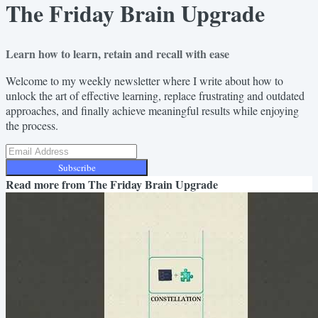
The Friday Brain Upgrade
Learn how to learn, retain and recall with ease
Welcome to my weekly newsletter where I write about how to
unlock the art of effective learning, replace frustrating and outdated
approaches, and finally achieve meaningful results while enjoying
the process.
Subscribe
Read more from
The Friday Brain Upgrade