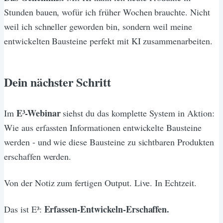
Stunden bauen, wofür ich früher Wochen brauchte. Nicht
weil ich schneller geworden bin, sondern weil meine
entwickelten Bausteine perfekt mit KI zusammenarbeiten.
Dein nächster Schritt
E³-Webinar
Im
siehst du das komplette System in Aktion:
Wie aus erfassten Informationen entwickelte Bausteine
werden - und wie diese Bausteine zu sichtbaren Produkten
erschaffen werden.
Von der Notiz zum fertigen Output. Live. In Echtzeit.
Erfassen-Entwickeln-Erschaffen.
Das ist E³: