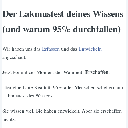
Der Lakmustest deines Wissens
(und warum 95% durchfallen)
Wir haben uns das
Erfassen
und das
Entwickeln
angeschaut.
Erschaffen
Jetzt kommt der Moment der Wahrheit:
.
Hier eine harte Realität: 95% aller Menschen scheitern am
Lakmustest des Wissens.
Sie wissen viel. Sie haben entwickelt. Aber sie erschaffen
nichts.