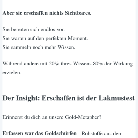
Aber sie erschaffen nichts Sichtbares.
Sie bereiten sich endlos vor.
Sie warten auf den perfekten Moment.
Sie sammeln noch mehr Wissen.
Während andere mit 20% ihres Wissens 80% der Wirkung
erzielen.
Der Insight: Erschaffen ist der Lakmustest
Erinnerst du dich an unsere Gold-Metapher?
Erfassen war das Goldschürfen
- Rohstoffe aus dem