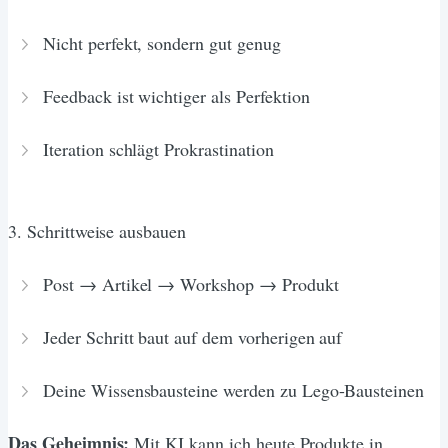
Nicht perfekt, sondern gut genug
Feedback ist wichtiger als Perfektion
Iteration schlägt Prokrastination
3. Schrittweise ausbauen
Post → Artikel → Workshop → Produkt
Jeder Schritt baut auf dem vorherigen auf
Deine Wissensbausteine werden zu Lego-Bausteinen
Das Geheimnis:
Mit KI kann ich heute Produkte in