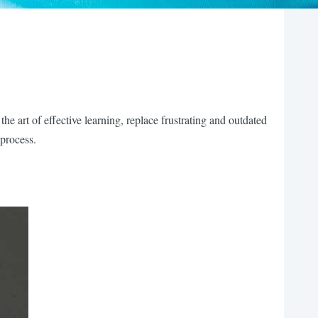
 art of effective learning, replace frustrating and outdated
 process.